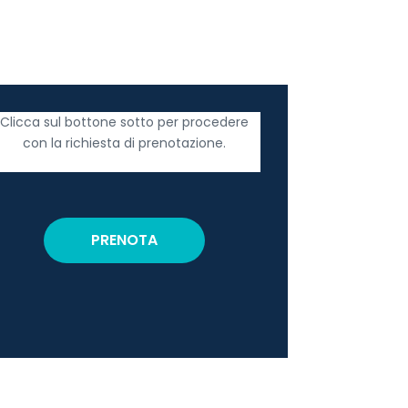
Clicca sul bottone sotto per procedere
con la richiesta di prenotazione.
PRENOTA