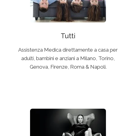
Tutti
Assistenza Medica direttamente a casa per
adulti, bambini e anziani a Milano, Torino,
Genova, Firenze, Roma & Napoli.