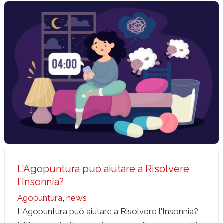
L’Agopuntura può aiutare a Risolvere l’Insonnia?
Agopuntura
news
L’Agopuntura può aiutare a Risolvere
l’Insonnia?
Agopuntura
,
news
L'Agopuntura può aiutare a Risolvere l'Insonnia?