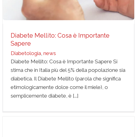
Diabete Mellito: Cosa è Importante
Sapere
Diabetologia
,
news
Diabete Mellito: Cosa è Importante Sapere Si
stima che in Italia più del 5% della popolazione sia
diabetica. Il Diabete Mellito (parola che significa
etimologicamente dolce come il miele), o
semplicemente diabete, è [...]