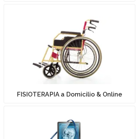
Fisioterapia a Domicilio
FISIOTERAPIA a Domicilio & Online