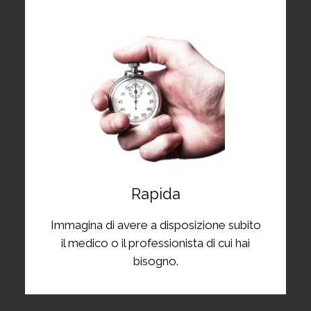
Rapida
Immagina di avere a disposizione subito
il medico o il professionista di cui hai
bisogno.