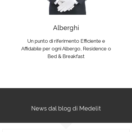
Alberghi
Un punto di riferimento Efficiente e
Affidabile per ogni Albergo, Residence o
Bed & Breakfast
News dal blog di Medelit