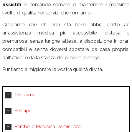
assistiti
, e cercando sempre di mantenere il massimo
livello di qualità nei servizi che forniamo.
Crediamo che chi non sta bene abbia diritto ad
un’assistenza medica più accessibile, distesa e
premurosa, senza lunghe attese, a disposizione in orari
compatibili e senza doversi spostare da casa propria,
dall’ufficio o dalla stanza del proprio albergo.
Puntiamo a migliorare la vostra qualità di vita.
Chi siamo
Principi
Perchè la Medicina Domiciliare