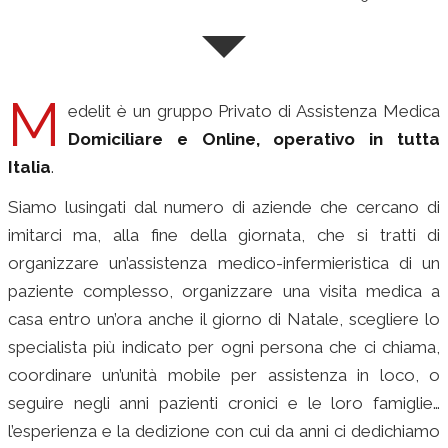
M
edelit è un gruppo Privato di Assistenza Medica
Domiciliare e Online, operativo in tutta
Italia
.
Siamo lusingati dal numero di aziende che cercano di
imitarci ma, alla fine della giornata, che si tratti di
organizzare un’assistenza medico-infermieristica di un
paziente complesso, organizzare una visita medica a
casa entro un’ora anche il giorno di Natale, scegliere lo
specialista più indicato per ogni persona che ci chiama,
coordinare un’unità mobile per assistenza in loco, o
seguire negli anni pazienti cronici e le loro famiglie…
l’esperienza e la dedizione con cui da anni ci dedichiamo