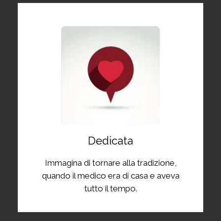
Dedicata
Immagina di tornare alla tradizione,
quando il medico era di casa e aveva
tutto il tempo.