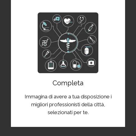
Completa
Immagina di avere a tua disposizione i
migliori professionisti della città,
selezionati per te.