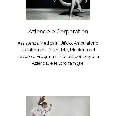
Aziende e Corporation
Assistenza Medica in Ufficio, Ambulatorio
ed Infermeria Aziendale, Medicina del
Lavoro e Programmi Benefit per Dirigenti
Aziendali e le loro famiglie.