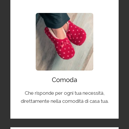
Comoda
Che risponde per ogni tua necessità,
direttamente nella comodità di casa tua.