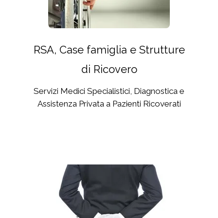
RSA, Case famiglia e Strutture
di Ricovero
Servizi Medici Specialistici, Diagnostica e
Assistenza Privata a Pazienti Ricoverati