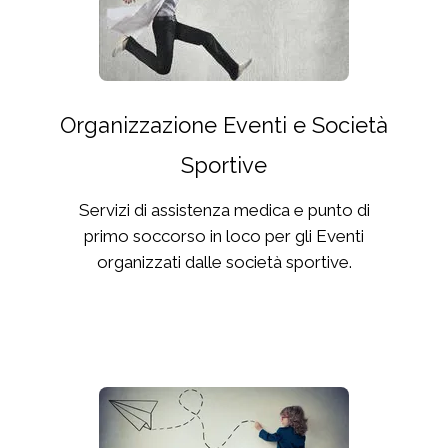
Organizzazione Eventi e Società
Sportive
Servizi di assistenza medica e punto di
primo soccorso in loco per gli Eventi
organizzati dalle società sportive.