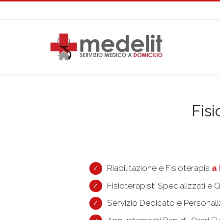
Fisi
Riabilitazione e Fisioterapia
a 
Fisioterapisti Specializzati e Q
Servizio Dedicato e Personal