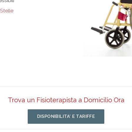
ssibili
 Stelle
Trova un Fisioterapista a Domicilio Ora
DISPONIBILITA’ E TARIFFE