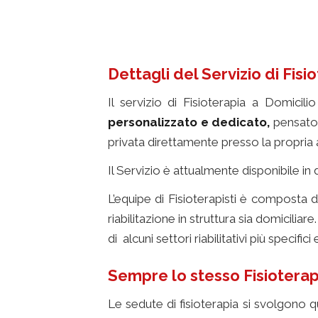
Dettagli del Servizio di Fisi
Il servizio di Fisioterapia a Domicil
personalizzato e dedicato,
pensato 
privata direttamente presso la propria a
Il Servizio è attualmente disponibile in 
L’equipe di Fisioterapisti è composta 
riabilitazione in struttura sia domicilia
di alcuni settori riabilitativi più specific
Sempre lo stesso Fisiotera
Le sedute di fisioterapia si svolgono q