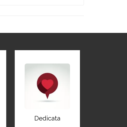
Dedicata