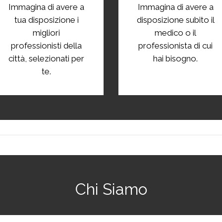
Immagina di avere a
Immagina di avere a
tua disposizione i
disposizione subito il
migliori
medico o il
professionisti della
professionista di cui
città, selezionati per
hai bisogno.
te.
Chi Siamo