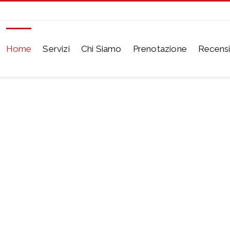
Home
Servizi
Chi Siamo
Prenotazione
Recensi