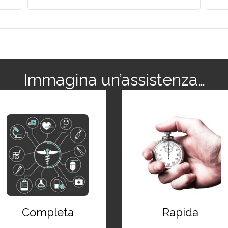
Immagina un’assistenza…
Completa
Rapida