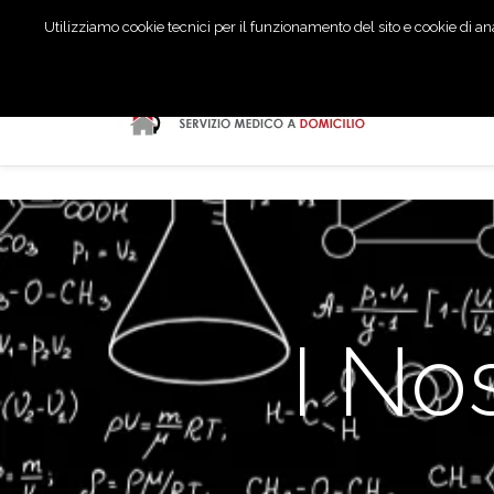
Utilizziamo cookie tecnici per il funzionamento del sito e cookie di anal
I Nos