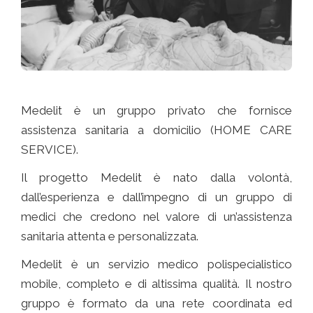
Medelit è un gruppo privato che fornisce
assistenza sanitaria a domicilio (HOME CARE
SERVICE).
Il progetto Medelit è nato dalla volontà,
dall’esperienza e dall’impegno di un gruppo di
medici che credono nel valore di un’assistenza
sanitaria attenta e personalizzata.
Medelit è un servizio medico polispecialistico
mobile, completo e di altissima qualità. Il nostro
gruppo è formato da una rete coordinata ed