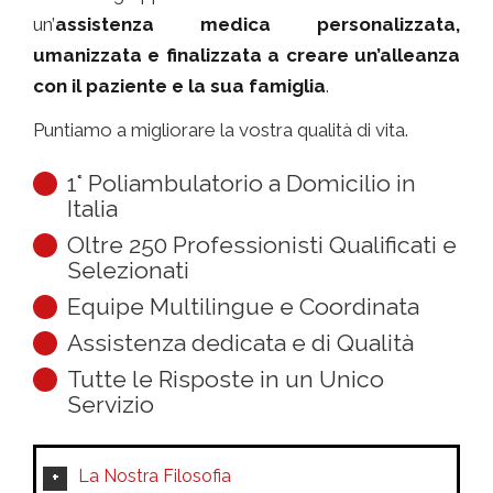
un’
assistenza medica personalizzata,
umanizzata e finalizzata a creare un’alleanza
con il paziente e la sua famiglia
.
Puntiamo a migliorare la vostra qualità di vita.
1° Poliambulatorio a Domicilio in
Italia
Oltre 250 Professionisti Qualificati e
Selezionati
Equipe Multilingue e Coordinata
Assistenza dedicata e di Qualità
Tutte le Risposte in un Unico
Servizio
La Nostra Filosofia