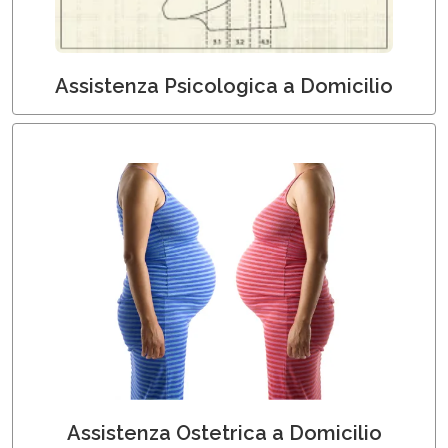
Assistenza Psicologica a Domicilio
Ostetriche a Domicilio
Assistenza Ostetrica a Domicilio