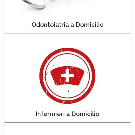
Odontoiatria a Domicilio
Infermieri a Domicilio
Infermieri a Domicilio