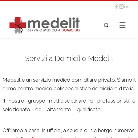
☰
Servizi a Domicilio Medelit
Medelit è un servizio medico domiciliare privato. Siamo il
primo centro medico polispecialistico domiciliare d’Italia.
Il nostro gruppo multidisciplinare di professionisti è
selezionato ed altamente qualificato.
ambulatorio
medico
Offriamo a casa, in ufficio, a scuola o in albergo numerosi