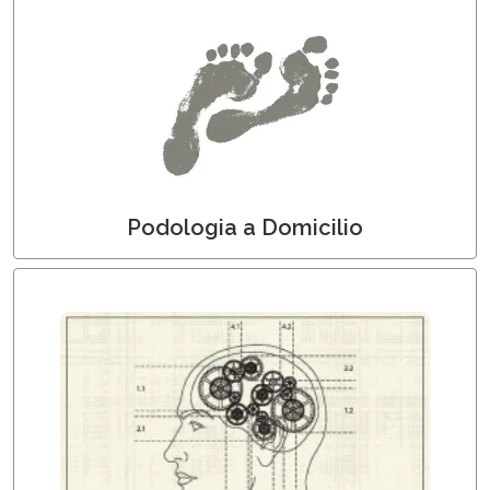
Podologi a Domicilio
Podologia a Domicilio
Psicologi a Domicilio