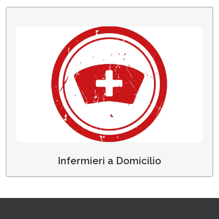
Infermieri a Domicilio
Infermieri a Domicilio