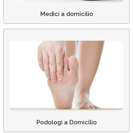
Medici a domicilio
Podologi a Domicilio
Podologi a Domicilio