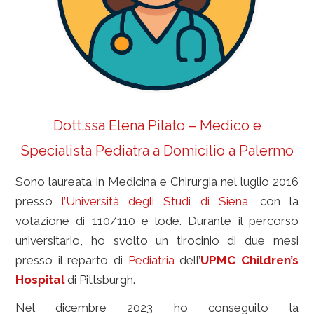
Dott.ssa Elena Pilato – Medico e
Specialista Pediatra a Domicilio a Palermo
Sono laureata in Medicina e Chirurgia nel luglio 2016
presso
l’Università degli Studi di Siena
, con la
votazione di 110/110 e lode. Durante il percorso
universitario, ho svolto un tirocinio di due mesi
presso il reparto di
Pediatria
dell’
UPMC Children’s
Hospital
di Pittsburgh.
Nel dicembre 2023 ho conseguito la