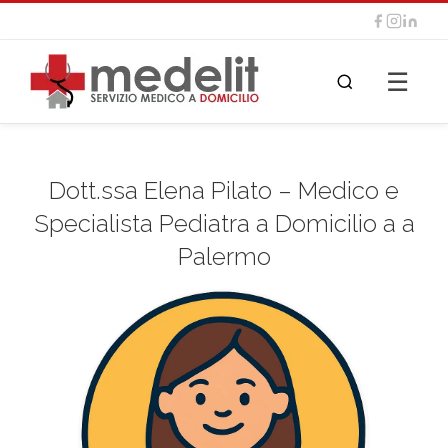
☰
Dott.ssa Elena Pilato – Medico e
Specialista Pediatra a Domicilio a a
Palermo