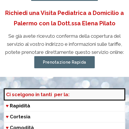
Richiedi una Visita Pediatrica a Domicilio a
Palermo con la Dott.ssa Elena Pilato
Se già avete ricevuto conferma della copertura del
servizio al vostro indirizzo e informazioni sulle tariffe,
potete prenotare direttamente questo servizio online:
Prenotazione Rapida
Ci scelgono in tanti per la:
♥
Rapidità
♥
Cortesia
♥
Comodità