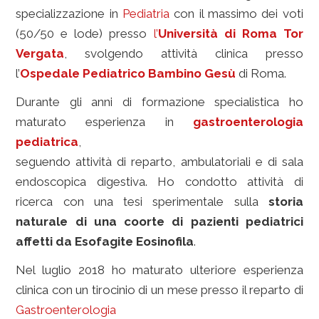
specializzazione in
Pediatria
con il massimo dei voti
(50/50 e lode) presso
l’
Università di Roma Tor
Vergata
, svolgendo attività clinica presso
l’
Ospedale Pediatrico Bambino Gesù
di Roma.
Durante gli anni di formazione specialistica ho
maturato esperienza in
gastroenterologia
pediatrica
,
seguendo attività di reparto, ambulatoriali e di sala
endoscopica digestiva. Ho condotto attività di
ricerca con una tesi sperimentale sulla
storia
naturale di una coorte di pazienti pediatrici
affetti da Esofagite Eosinofila
.
Nel luglio 2018 ho maturato ulteriore esperienza
clinica con un tirocinio di un mese presso il reparto di
Gastroenterologia