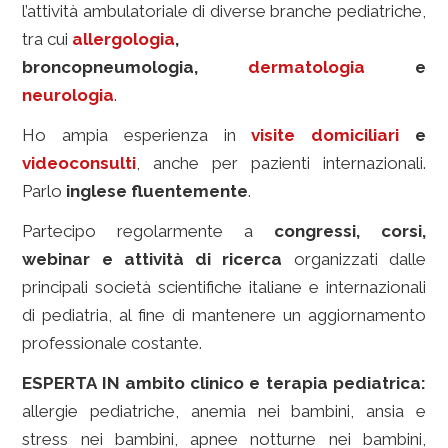
l’attività ambulatoriale di diverse branche pediatriche,
tra cui
allergologia
,
broncopneumologia,
dermatologia
e
neurologia
.
Ho ampia esperienza in
visite domiciliari
e
videoconsulti
, anche per pazienti internazionali.
Parlo
inglese fluentemente
.
Partecipo regolarmente a
congressi, corsi,
webinar e attività di ricerca
organizzati dalle
principali società scientifiche italiane e internazionali
di pediatria, al fine di mantenere un aggiornamento
professionale costante.
ESPERTA IN ambito clinico e terapia pediatrica:
allergie pediatriche, anemia nei bambini, ansia e
stress nei bambini, apnee notturne nei bambini,