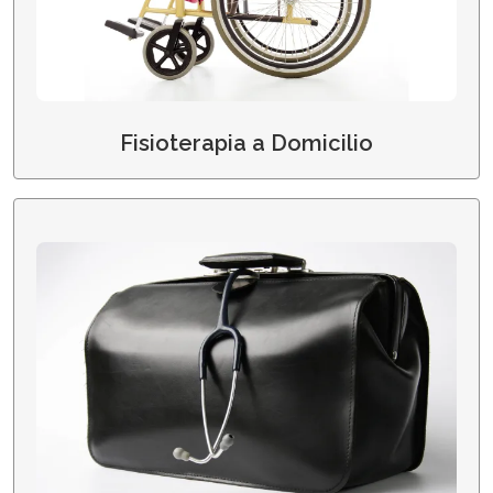
Fisioterapia a Domicilio
Medici a Domicilio