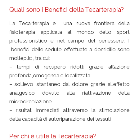
Quali sono i Benefici della Tecarterapia?
La Tecarterapia è una nuova frontiera della
fisioterapia applicata al mondo dello sport
professionistico e nel campo del benessere. I
benefici delle sedute effettuate a domicilio sono
molteplici, tra cui:
– tempi di recupero ridotti grazie all’azione
profonda,omogenea e localizzata
– sollievo istantaneo dal dolore grazie all’effetto
analgesico dovuto alla riattivazione della
microcircolazione
– risultati immediati attraverso la stimolazione
della capacità di autoriparazione dei tessuti
Per chi è utile la Tecarterapia?