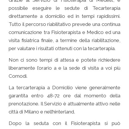
Grazie al Servizio di Fisioterapia di Medelit, è
possibile eseguire le sedute di Tecarterapia
direttamente a domicilio ed in tempi rapidissimi.
Tutto il percorso riabilitativo prevede una continua
comunicazione tra Fisioterapista e Medico ed una
visita fisiatrica finale, a termine della riabilitazione,
per valutare i risultati ottenuti con la tecarterapia.
Non ci sono tempi di attesa e potete richiedere
liberamente l’orario a e la sede di visita a voi più
Comodi.
La tercarterapia a Domicilio viene generalmente
garantita entro 48-72 ore dal momento della
prenotazione. Il Servizio è attualmente attivo nelle
città di Milano e nell’hinterland.
Dopo la seduta con il Fisioterapista si può