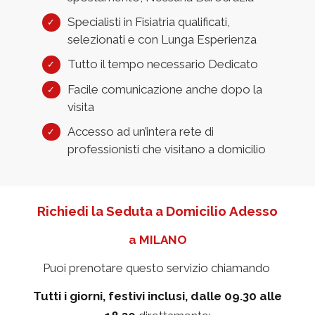
Specialisti in Fisiatria qualificati,
selezionati e con Lunga Esperienza
Tutto il tempo necessario Dedicato
Facile comunicazione anche dopo la
visita
Accesso ad un’intera rete di
professionisti che visitano a domicilio
Richiedi la Seduta a Domicilio Adesso
a MILANO
Puoi prenotare questo servizio chiamando
Tutti i giorni, festivi inclusi, dalle 09.30 alle