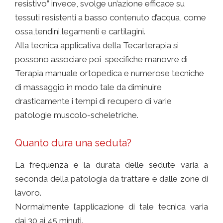
resistivo” invece, svolge un’azione efficace su
tessuti resistenti a basso contenuto d’acqua, come
ossa,tendini,legamenti e cartilagini.
Alla tecnica applicativa della Tecarterapia si
possono associare poi specifiche manovre di
Terapia manuale ortopedica e numerose tecniche
di massaggio in modo tale da diminuire
drasticamente i tempi di recupero di varie
patologie muscolo-scheletriche.
Quanto dura una seduta?
La frequenza e la durata delle sedute varia a
seconda della patologia da trattare e dalle zone di
lavoro.
Normalmente l’applicazione di tale tecnica varia
dai 30 ai 45 minuti.