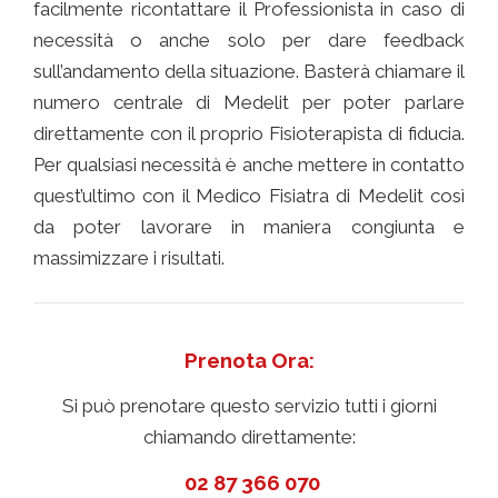
facilmente ricontattare il Professionista in caso di
necessità o anche solo per dare feedback
sull’andamento della situazione. Basterà chiamare il
numero centrale di Medelit per poter parlare
direttamente con il proprio Fisioterapista di fiducia.
Per qualsiasi necessità è anche mettere in contatto
quest’ultimo con il Medico Fisiatra di Medelit così
da poter lavorare in maniera congiunta e
massimizzare i risultati.
Prenota Ora:
Si può prenotare questo servizio tutti i giorni
chiamando direttamente:
02 87 366 070