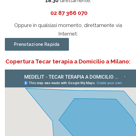
18.30
direttamente:
02 87 366 070
Oppure in qualsiasi momento, direttamente via
Internet:
Prenotazione Rapida
Copertura Tecar terapia a Domicilio a Milano: