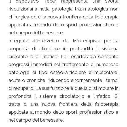
Il dispositivo Tecar rappresenta una svolta
rivoluzionaria nella patologia traumatologica non
chirurgica ed è la nuova frontiera della fisioterapia
applicata al mondo dello sport professionistico e
nel campo del benessere.
Integrata all’intervento del fisioterapista per la
proprietà di stimolare in profondità il sistema
circolatorio e linfatico, La Tecarterapia consente
progressi immediati nel trattamento di numerose
patologie di tipo osteo-articolare e muscolare,
acute o croniche, riducendo enormemente i tempi
di recupero. La sua funzione è quella di stimolare in
profondità il sistema circolatorio e linfatico. Si
tratta di una nuova frontiera della fisioterapia
applicata al mondo dello sport professionistico e
nel campo del benessere.