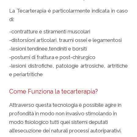
La Tecarterapia è particolarmente indicata in caso
di:
-contratture e stiramenti muscolari
-distorsioni articolari, traumi ossei e legamentosi
-lesioni tendinee,tendiniti e borsiti
-postumi di frattura e post-chirurgico
-lesioni distrofiche, patologie artrosiche, artritiche
e periartritiche
Come Funziona la tecarterapia?
Attraverso questa tecnologia è possibile agire in
profondità in modo non invasivo stimolando in
modo fisiologico tutti quei sistemi deputati
all’esecuzione dei naturali processi autoriparativi.