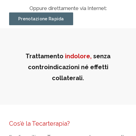
Oppure direttamente via Internet:
Prenotazione Rapida
Trattamento
indolore,
senza
controindicazioni né effetti
collaterali.
Cos’è la Tecarterapia?