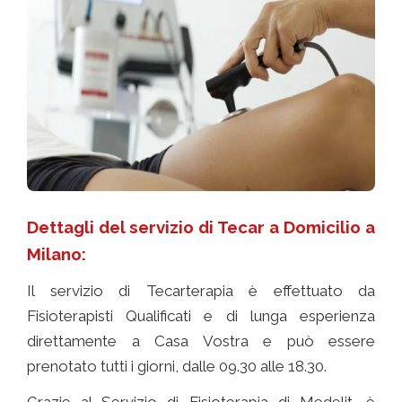
Dettagli del servizio di Tecar a Domicilio a
Milano:
Il servizio di Tecarterapia è effettuato da
Fisioterapisti Qualificati e di lunga esperienza
direttamente a Casa Vostra e può essere
prenotato tutti i giorni, dalle 09.30 alle 18.30.