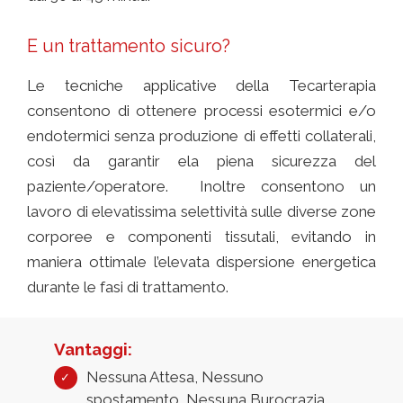
E un trattamento sicuro?
Le tecniche applicative della Tecarterapia
consentono di ottenere processi esotermici e/o
endotermici senza produzione di effetti collaterali,
così da garantir ela piena sicurezza del
paziente/operatore. Inoltre consentono un
lavoro di elevatissima selettività sulle diverse zone
corporee e componenti tissutali, evitando in
maniera ottimale l’elevata dispersione energetica
durante le fasi di trattamento.
Vantaggi:
Nessuna Attesa, Nessuno
spostamento, Nessuna Burocrazia