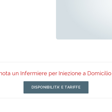
nota un Infermiere per Iniezione a Domicilio
DISPONIBILITA’ E TARIFFE