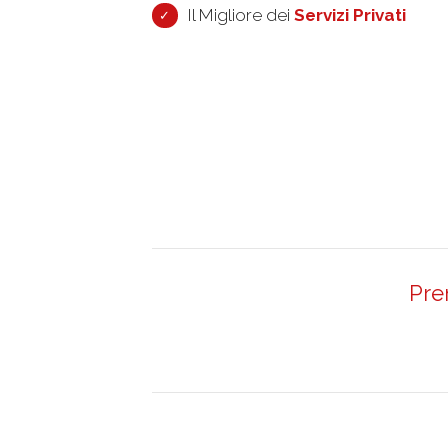
Il Migliore dei
Servizi Privati
Pre