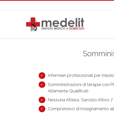
Somminist
Infermieri professionali per Iniezio
Somministrazioni di terapia con Pro
Altamente Qualificati
Nessuna Attesa, Servizio Attivo 7 
Comprensivo di Insegnamento all’