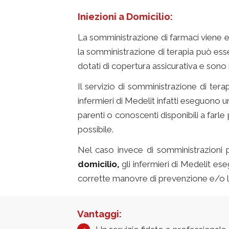
Iniezioni a Domicilio:
La somministrazione di farmaci viene e
la somministrazione di terapia può es
dotati di copertura assicurativa e sono is
Il servizio di somministrazione di tera
infermieri di Medelit infatti eseguono 
parenti o conoscenti disponibili a farle
possibile.
Nel caso invece di somministrazioni
domicilio,
gli infermieri di Medelit ese
corrette manovre di prevenzione e/o le e
Vantaggi: