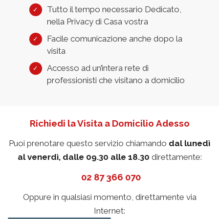
Tutto il tempo necessario Dedicato,
nella Privacy di Casa vostra
Facile comunicazione anche dopo la
visita
Accesso ad un’intera rete di
professionisti che visitano a domicilio
Richiedi la Visita a Domicilio Adesso
Puoi prenotare questo servizio chiamando
dal lunedì
al venerdì, dalle 09.30 alle 18.30
direttamente:
02 87 366 070
Oppure in qualsiasi momento, direttamente via
Internet: