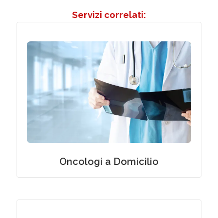
Servizi correlati:
Medici Specialisti Oncologi a Domicilio
Oncologi a Domicilio