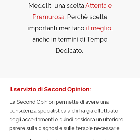
Medelit, una scelta
Attenta e
Premurosa
. Perchè scelte
importanti meritano
il meglio
,
anche in termini di Tempo
Dedicato.
Il servizio di Second Opinion:
La Second Opinion permette di avere una
consulenza specialistica a chi ha già effettuato
degli accertamenti e quindi desidera un ulteriore
parere sulla diagnosi e sulle terapie necessarie.