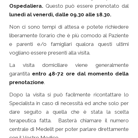
Ospedaliera.
Questo può essere prenotato dal
lunedì al venerdì, dalle 09.30 alle 18.30.
Non ci sono tempi di attesa e potete richiedere
liberamente l’orario che è più comodo al Paziente
e parenti e/o famigliari qualora questi ultimi
vogliano essere presenti alla visita.
La visita domiciliare viene generalmente
garantita
entro 48-72 ore dal momento della
prenotazione
.
Dopo la visita si può facilmente ricontattare lo
Specialista in caso di necessità ed anche solo per
dare seguito a quella che è stata la scelta
terapeutica fatta. Basterà chiamare il numero
centrale di Medelit per poter parlare direttamente
con il Vostro Medico.