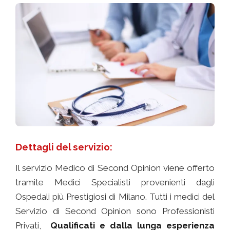
Dettagli del servizio:
Il servizio Medico di Second Opinion viene offerto
tramite Medici Specialisti provenienti dagli
Ospedali più Prestigiosi di Milano. Tutti i medici del
Servizio di Second Opinion sono Professionisti
Privati,
Qualificati e dalla lunga esperienza