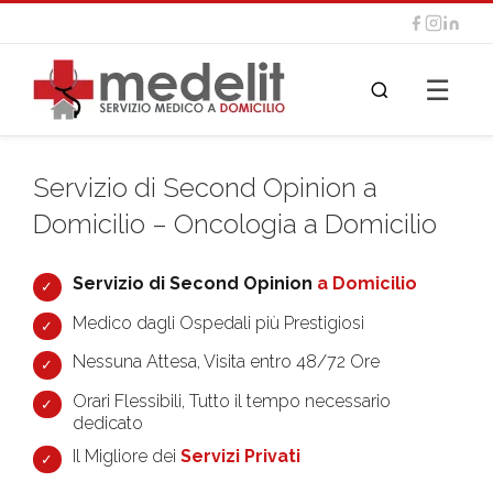
☰
Servizio di Second Opinion a
Domicilio – Oncologia a Domicilio
Servizio di Second Opinion
a Domicilio
Medico dagli Ospedali più Prestigiosi
Nessuna Attesa, Visita entro 48/72 Ore
Orari Flessibili, Tutto il tempo necessario
dedicato
Il Migliore dei
Servizi Privati