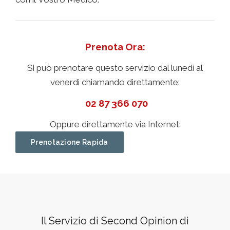
Prenota Ora:
Si può prenotare questo servizio dal lunedì al
venerdì chiamando direttamente:
02 87 366 070
Oppure direttamente via Internet:
Prenotazione Rapida
Il Servizio di Second Opinion di