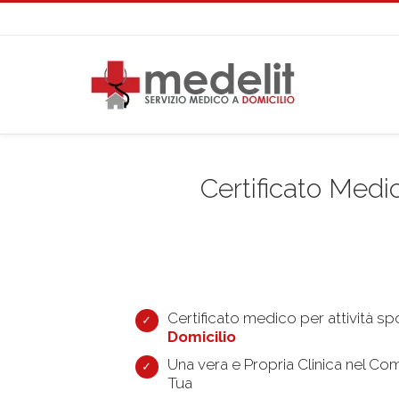
Certificato Medi
Certificato medico per attività sp
Domicilio
Una vera e Propria Clinica nel Co
Tua