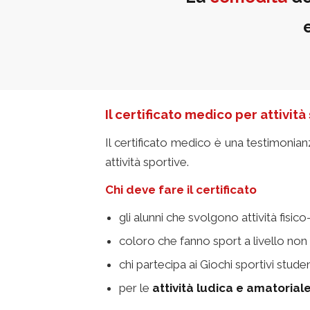
Il certificato medico per attività
Il certificato medico è una testimonian
attività sportive.
Chi deve fare il certificato
gli alunni che svolgono attività fisico
coloro che fanno sport a livello non 
chi partecipa ai Giochi sportivi stude
per le
attività ludica e amatoriale