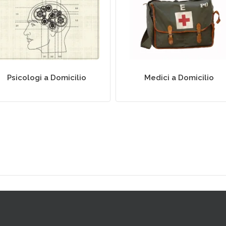
Psicologi a Domicilio
Medici a Domicilio
Psicologi a Domicilio
Medici a Domicilio