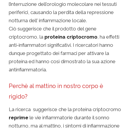
l’interruzione dell’orologio molecolare nei tessuti
periferici, causando la perdita della repressione
notturna dell’ infiammazione locale.
Ciò suggerisce che il prodotto del gene
criptocromo, la
proteina criptocromo
, ha effetti
anti-infiammatori significativi. I ricercatori hanno
dunque progettato dei farmaci per attivare la
proteina ed hanno così dimostrato la sua azione
antinfiammatoria.
Perchè al mattino in nostro corpo è
rigido?
La ricerca suggerisce che la proteina criptocromo
reprime
le vie infiammatorie durante il sonno
notturno, ma al mattino, i sintomi di infiammazione