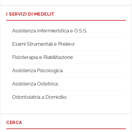
I SERVIZI DI MEDELIT
Assistenza Infermieristica e O.S.S.
Esami Strumentali e Prelievi
Fisioterapia e Riabilitazione
Assistenza Psicologica
Assistenza Ostetrica
Odontoiatria a Domicilio
CERCA