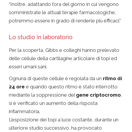
“Inoltre, adattando l’ora del giorno in cui vengono
somministrate le attuali terapie farmacologiche,
potremmo essere in grado di renderle più efficaci.”
Lo studio in laboratorio
Per la scoperta, Gibbs e colleghi hanno prelevato
delle cellule della cartilagine articolare di topi ed
esseri umani sani.
Ognuna di queste cellule è regolata da un
ritmo di
24 ore
e quando questo ritmo è stato interrotto
mediante la soppressione del
gene criptocromo
,
si è verificato un aumento della risposta
infiammatoria.
L’esposizione dei topi a luce costante, durante un
ulteriore studio successivo, ha provocato