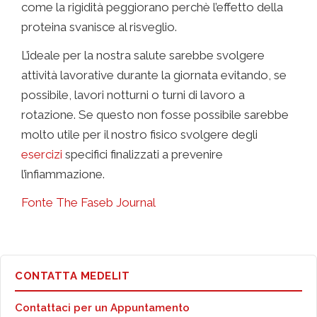
come la rigidità peggiorano perchè l’effetto della
proteina svanisce al risveglio.
L’ideale per la nostra salute sarebbe svolgere
attività lavorative durante la giornata evitando, se
possibile, lavori notturni o turni di lavoro a
rotazione. Se questo non fosse possibile sarebbe
molto utile per il nostro fisico svolgere degli
esercizi
specifici finalizzati a prevenire
l’infiammazione.
Fonte The Faseb Journal
CONTATTA MEDELIT
Contattaci per un Appuntamento