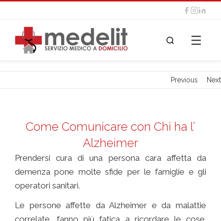
☰
Previous
Next
Come Comunicare con Chi ha l’
Alzheimer
Prendersi cura di una persona cara affetta da
demenza pone molte sfide per le famiglie e gli
operatori sanitari.
Le persone affette da Alzheimer e da malattie
correlate, fanno più fatica a ricordare le cose.