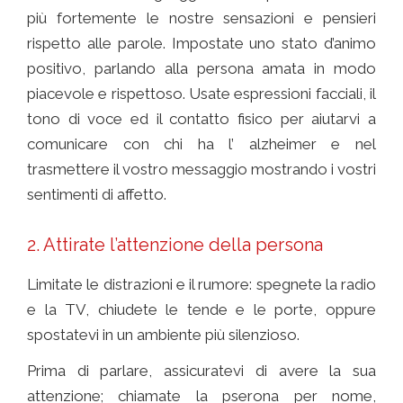
più fortemente le nostre sensazioni e pensieri
rispetto alle parole. Impostate uno stato d’animo
positivo, parlando alla persona amata in modo
piacevole e rispettoso. Usate espressioni facciali, il
tono di voce ed il contatto fisico per aiutarvi a
comunicare con chi ha l’ alzheimer e nel
trasmettere il vostro messaggio mostrando i vostri
sentimenti di affetto.
2. Attirate l’attenzione della persona
Limitate le distrazioni e il rumore: spegnete la radio
e la TV, chiudete le tende e le porte, oppure
spostatevi in un ambiente più silenzioso.
Prima di parlare, assicuratevi di avere la sua
attenzione; chiamate la pserona per nome,