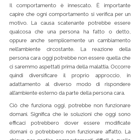
Il comportamento è innescato. È importante
capire che ogni comportamento si verifica per un
motivo. La causa scatenante potrebbe essere
qualcosa che una persona ha fatto o detto,
oppure anche semplicemente un cambiamento
nell’ambiente circostante. La reazione della
persona cara oggi potrebbe non essere quella che
ci saremmo aspettati prima della malattia. Occorre
quindi diversificare il proprio approccio, in
adattamento al diverso modo di rispondere
all’ambiente esterno da parte della persona cara.
Ciò che funziona oggi, potrebbe non funzionare
domani. Significa che le soluzioni che oggi sono
efficaci potrebbero dover essere modificate
domani o potrebbero non funzionare affatto. La