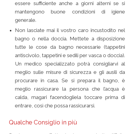
essere sufficiente anche a giorni alterni se si
mantengono buone condizioni di igiene
generale.
Non lasciate mai il vostro caro incustodito nel
bagno o nella doccia. Mettete a disposizione
tutte le cose da bagno necessarie (tappetini
antiscivolo, tappetini e sedili per vasca o doccia).
Un medico specializzato potrà consigliarvi al
meglio sulle misure di sicurezza e gli ausili da
procurare in casa. Se si prepara il bagno, è
meglio rassicurare la persona che l’acqua è
calda, magari facendogliela toccare prima di
entrare, così che possa rassicurarsi.
Qualche Consiglio in più