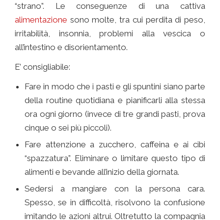
“strano”. Le conseguenze di una cattiva
alimentazione
sono molte, tra cui perdita di peso,
irritabilità, insonnia, problemi alla vescica o
all’intestino e disorientamento.
E’ consigliabile:
Fare in modo che i pasti e gli spuntini siano parte
della routine quotidiana e pianificarli alla stessa
ora ogni giorno (invece di tre grandi pasti, prova
cinque o sei più piccoli).
Fare attenzione a zucchero, caffeina e ai cibi
“spazzatura”. Eliminare o limitare questo tipo di
alimenti e bevande all’inizio della giornata.
Sedersi a mangiare con la persona cara.
Spesso, se in difficoltà, risolvono la confusione
imitando le azioni altrui. Oltretutto la compagnia