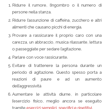
Ridurre il rumore, l’ingombro o il numero di
persone nella stanza.
Ridurre l’assunzione di caffeina, zucchero e altri
alimenti che causano picchi di energia.
Provare a rassicurare il proprio caro con una
carezza, un abbraccio, musica rilassante, lettura
o passeggiate per sedare l’agitazione.
Parlare con voce rassicurante.
Evitare di trattenere la persona durante un
periodo di agitazione. Questo spesso porta a
reazioni di paure e ad un aumento
dell’aggressività
Aumentare le attività diurne, in particolare
l’esercizio fisico, meglio ancora se eseguito
tramite
esercizi semplici, specifici e ripetitivi
.