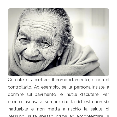
Cercate di accettare il comportamento, e non di
controllarlo. Ad esempio, se la persona insiste a
dormire sul pavimento, è inutile discutere. Per
quanto insensata, sempre che la richiesta non sia
inattuabile e non metta a rischio la salute di
nessuno, si fa spesso prima ad accontentare la