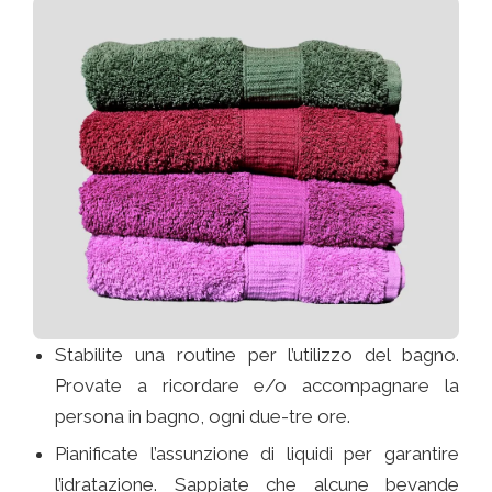
Stabilite una routine per l’utilizzo del bagno.
Provate a ricordare e/o accompagnare la
persona in bagno, ogni due-tre ore.
Pianificate l’assunzione di liquidi per garantire
l’idratazione. Sappiate che alcune bevande