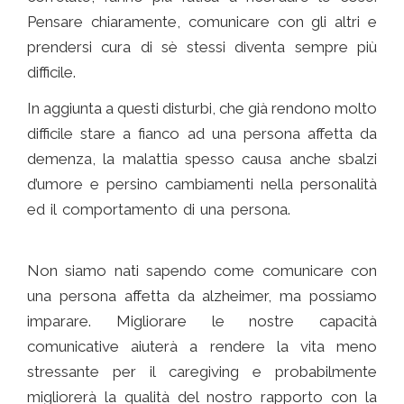
Pensare chiaramente, comunicare con gli altri e
prendersi cura di sè stessi diventa sempre più
difficile.
In aggiunta a questi disturbi, che già rendono molto
difficile stare a fianco ad una persona affetta da
demenza, la malattia spesso causa anche sbalzi
d’umore e persino cambiamenti nella personalità
ed il comportamento di una persona.
comunicare
con chi ha l’ alzheimer
Non siamo nati sapendo come comunicare con
una persona affetta da alzheimer, ma possiamo
imparare. Migliorare le nostre capacità
comunicative aiuterà a rendere la vita meno
stressante per il caregiving e probabilmente
migliorerà la qualità del nostro rapporto con la