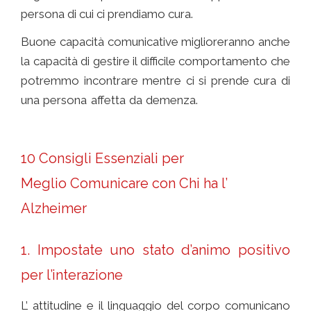
persona di cui ci prendiamo cura.
Buone capacità comunicative miglioreranno anche
la capacità di gestire il difficile comportamento che
potremmo incontrare mentre ci si prende cura di
una persona affetta da demenza.
Comunicare con
chi ha l’ Alzheimer
10 Consigli Essenziali per
Meglio
Comunicare con Chi ha l’
Alzheimer
1. Impostate uno stato d’animo positivo
per l’interazione
L’ attitudine e il linguaggio del corpo comunicano