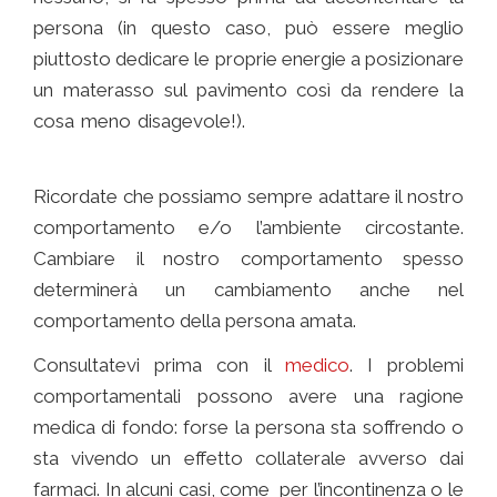
persona (in questo caso, può essere meglio
piuttosto dedicare le proprie energie a posizionare
un materasso sul pavimento così da rendere la
cosa meno disagevole!).
Comunicare con chi ha l’
Alzheimer
Ricordate che possiamo sempre adattare il nostro
comportamento e/o l’ambiente circostante.
Cambiare il nostro comportamento spesso
determinerà un cambiamento anche nel
comportamento della persona amata.
Consultatevi prima con il
medico
. I problemi
comportamentali possono avere una ragione
medica di fondo: forse la persona sta soffrendo o
sta vivendo un effetto collaterale avverso dai
farmaci. In alcuni casi, come per l’incontinenza o le