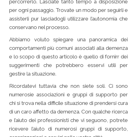
percorrerlo. Lasciate tanto tempo a disposizione
per ogni passaggio. Trovate un modo per seguirli e
assisterli pur lasciadogli utilizzare l’autonomia che
conservano nel processo.
Abbiamo voluto spiegare una panoramica dei
comportamenti più comuni associati alla demenza
e lo scopo di questo articolo è quello di fornirr dei
suggerimenti che potrebbero esservi utili per
gestire la situazione.
Ricordatevi tuttavia che non siete soli. Ci sono
numerosie associazioni e gruppi di supporto per
chi si trova nella difficile situazione di prendersi cura
di un caro affetto da demenza. Con qualche ricerca
e l’aiuto dei professionisti che vi seguono, potrete
ricevere l’aiuto di numerosi gruppi di supporto,