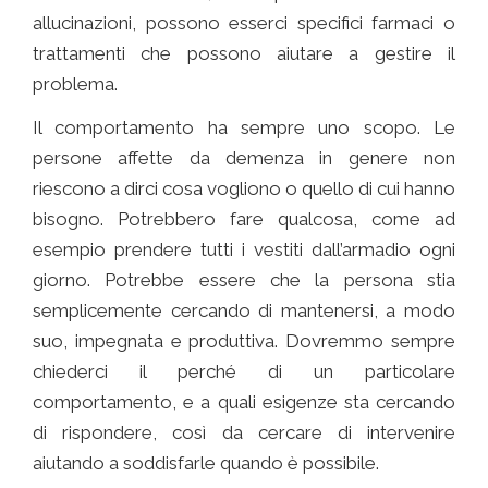
allucinazioni, possono esserci specifici farmaci o
trattamenti che possono aiutare a gestire il
problema.
Comunicare con chi ha l’ Alzheimer
Il comportamento ha sempre uno scopo. Le
persone affette da demenza in genere non
riescono a dirci cosa vogliono o quello di cui hanno
bisogno. Potrebbero fare qualcosa, come ad
esempio prendere tutti i vestiti dall’armadio ogni
giorno. Potrebbe essere che la persona stia
semplicemente cercando di mantenersi, a modo
suo, impegnata e produttiva. Dovremmo sempre
chiederci il perché di un particolare
comportamento, e a quali esigenze sta cercando
di rispondere, così da cercare di intervenire
aiutando a soddisfarle quando è possibile.