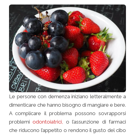
Le persone con demenza iniziano letteralmente a
dimenticare che hanno bisogno di mangiare e bere.
A complicare il problema possono sovrapporsi
problemi
odontoiatrici,
o l’assunzione di farmaci
che riducono l’appetito o rendono il gusto del cibo