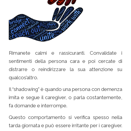
Rimanete calmi e rassicuranti. Convalidate i
sentimenti della persona cara e poi cercate di
distrarre o reindirizzare la sua attenzione su
qualcos’altro.
Il “shadowing” è quando una persona con demenza
imita e segue il caregiver, o parla costantemente,
fa domande e interrompe.
Questo comportamento si verifica spesso nella
tarda giornata e può essere irritante per i caregiver.