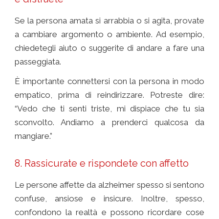
Se la persona amata si arrabbia o si agita, provate
a cambiare argomento o ambiente. Ad esempio,
chiedetegli aiuto o suggerite di andare a fare una
passeggiata.
È importante connettersi con la persona in modo
empatico, prima di reindirizzare. Potreste dire:
“Vedo che ti senti triste, mi dispiace che tu sia
sconvolto. Andiamo a prenderci qualcosa da
mangiare.”
8. Rassicurate e rispondete con affetto
Le persone affette da alzheimer spesso si sentono
confuse, ansiose e insicure. Inoltre, spesso,
confondono la realtà e possono ricordare cose