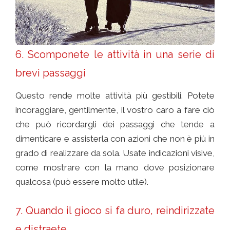
6. Scomponete le attività in una serie di
brevi passaggi
Questo rende molte attività più gestibili. Potete
incoraggiare, gentilmente, il vostro caro a fare ciò
che può ricordargli dei passaggi che tende a
dimenticare e assisterla con azioni che non è più in
grado di realizzare da sola. Usate indicazioni visive,
come mostrare con la mano dove posizionare
qualcosa (può essere molto utile).
7. Quando il gioco si fa duro, reindirizzate
e distraete