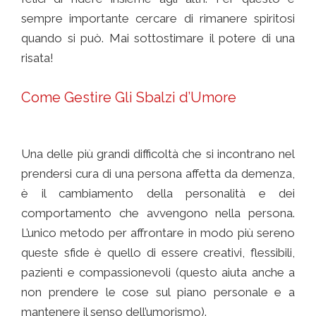
sempre importante cercare di rimanere spiritosi
quando si può. Mai sottostimare il potere di una
risata!
Come Gestire Gli Sbalzi d’Umore
comunicare con chi ha l’ alzheimer
Una delle più grandi difficoltà che si incontrano nel
prendersi cura di una persona affetta da demenza,
è il cambiamento della personalità e dei
comportamento che avvengono nella persona.
L’unico metodo per affrontare in modo più sereno
queste sfide è quello di essere creativi, flessibili,
pazienti e compassionevoli (questo aiuta anche a
non prendere le cose sul piano personale e a
mantenere il senso dell’umorismo).