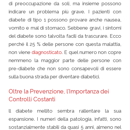
di preoccupazione da soli, ma insieme possono
indicare un problema più grave. I pazienti con
diabete di tipo 1 possono provare anche nausea,
vomito e mal di stomaco. Sebbene gravi, i sintomi
del diabete sono talvolta facili da trascurare. Ecco
perché il 25 % delle persone con questa malattia,
non viene
diagnosticato
. E quel numero non copre
nemmeno la maggior parte delle persone con
pre-diabete che non sono consapevoli di essere
sulla buona strada per diventare diabetici.
Oltre la Prevenzione, l’Importanza dei
Controlli Costanti
ll diabete mellito sembra rallentare la sua
espansione. I numeri della patologia, infatti, sono
sostanzialmente stabili da quasi 5 anni, almeno nel