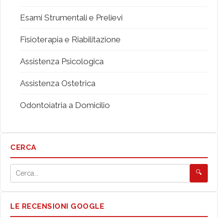
Esami Strumentali e Prelievi
Fisioterapia e Riabilitazione
Assistenza Psicologica
Assistenza Ostetrica
Odontoiatria a Domicilio
CERCA
🔍
LE RECENSIONI GOOGLE