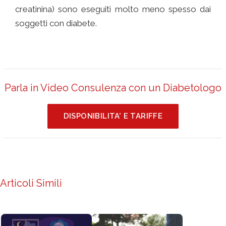
creatinina) sono eseguiti molto meno spesso dai
soggetti con diabete.
Parla in Video Consulenza con un Diabetologo
DISPONIBILITA’ E TARIFFE
Articoli Simili