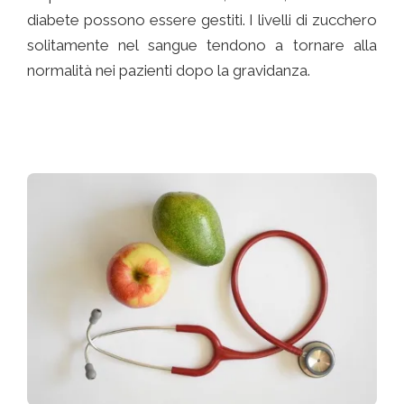
diabete possono essere gestiti. I livelli di zucchero
solitamente nel sangue tendono a tornare alla
normalità nei pazienti dopo la gravidanza.
DIABETOLOGO A DOMICILIO
DIABETOLOGICA