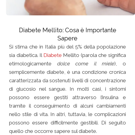
Diabete Mellito: Cosa è Importante
Sapere
Si stima che in Italia più del 5% della popolazione
sia diabetica. Il
Diabete
Mellito (parola che significa
etimologicamente
dolce come il miele
), o
semplicemente diabete, è una condizione cronica
caratterizzata da sostenuti livelli di concentrazione
di glucosio nel sangue. In molti casi, i sintomi
possono essere gestiti attraverso l’insulina e
tramite il conseguimento di alcuni cambiamenti
nello stile di vita. In altri, tuttavia, le complicazioni
possono essere difficilmente gestibili. Di seguito
quello che occorre sapere sul diabete.