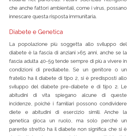
che anche fattori ambientali, come i virus, possano
innescare questa risposta immunitaria.
Diabete e Genetica
La popolazione più soggetta allo sviluppo del
diabete è la fascia di anziani >65 anni, anche se la
fascia adulta 40-59 tende sempre di più a vivere in
condizioni di prediabete. Se un genitore o un
fratello ha il diabete di tipo 2, si è predisposti allo
sviluppo del diabete pre-diabete e di tipo 2. Le
abitudini di vita spiegano alcune di queste
incidenze, poiché i familiari possono condividere
diete e abitudini di esercizio simili. Anche la
genetica gioca un ruolo, ma solo perché un
parente stretto ha il diabete non significa che si è