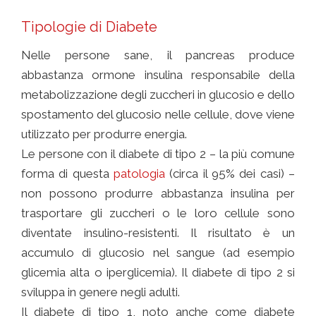
Tipologie di Diabete
Nelle persone sane, il pancreas produce
abbastanza ormone insulina responsabile della
metabolizzazione degli zuccheri in glucosio e dello
spostamento del glucosio nelle cellule, dove viene
utilizzato per produrre energia.
Le persone con il diabete di tipo 2 – la più comune
forma di questa
patologia
(circa il 95% dei casi) –
non possono produrre abbastanza insulina per
trasportare gli zuccheri o le loro cellule sono
diventate insulino-resistenti. Il risultato è un
accumulo di glucosio nel sangue (ad esempio
glicemia alta o iperglicemia). Il diabete di tipo 2 si
sviluppa in genere negli adulti.
Il diabete di tipo 1, noto anche come diabete