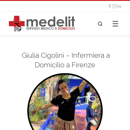
☰
Giulia Cigolini – Infermiera a
Domicilio a Firenze