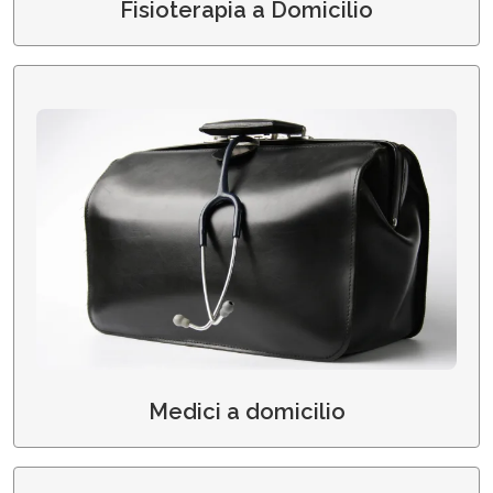
Fisioterapia a Domicilio
Medici a Domicilio
Medici a domicilio