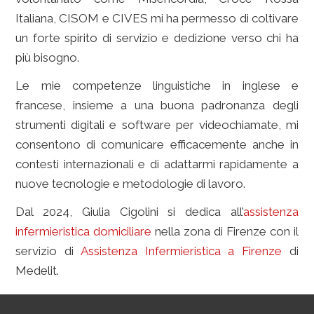
Italiana, CISOM e CIVES mi ha permesso di coltivare
un forte spirito di servizio e dedizione verso chi ha
più bisogno.
Le mie competenze linguistiche in inglese e
francese, insieme a una buona padronanza degli
strumenti digitali e software per videochiamate, mi
consentono di comunicare efficacemente anche in
contesti internazionali e di adattarmi rapidamente a
nuove tecnologie e metodologie di lavoro.
Dal 2024, Giulia Cigolini si dedica all’
assistenza
infermieristica domiciliare
nella zona di Firenze con il
servizio di
Assistenza Infermieristica a Firenze
di
Medelit.