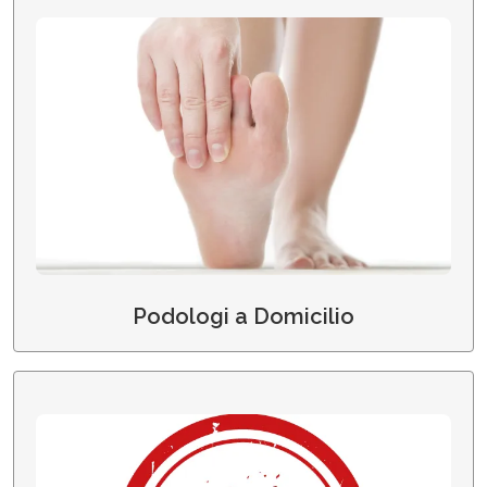
Podologi a Domicilio
Podologi a Domicilio