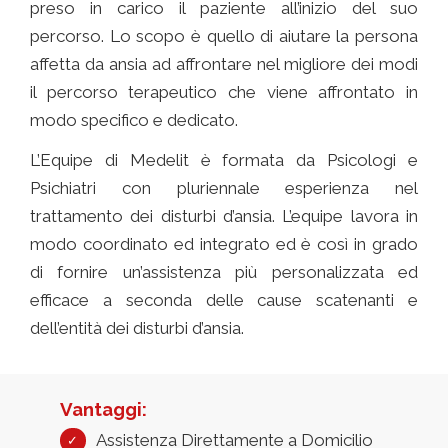
preso in carico il paziente all’inizio del suo
percorso. Lo scopo è quello di aiutare la persona
affetta da ansia ad affrontare nel migliore dei modi
il percorso terapeutico che viene affrontato in
modo specifico e dedicato.
L’Equipe di Medelit è formata da Psicologi e
Psichiatri con pluriennale esperienza nel
trattamento dei disturbi d’ansia. L’equipe lavora in
modo coordinato ed integrato ed è così in grado
di fornire un’assistenza più personalizzata ed
efficace a seconda delle cause scatenanti e
dell’entità dei disturbi d’ansia.
Vantaggi:
Assistenza Direttamente a Domicilio