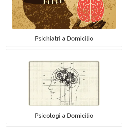
Psichiatri a Domicilio
Psicologi a Domicilio
Psicologi a Domicilio