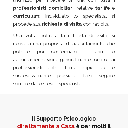
professionisti domiciliari
, relative
tariffe
e
curriculum
; individuato lo specialista, si
procede alla
richiesta di visita
con rapidità.
Una volta inoltrata la richiesta di visita, si
riceverà una proposta di appuntamento che
potrete poi confermare. Il prim o
appuntamento viene generalmente fornito dai
professionisti entro tempi rapidi, ed è
successivamente possibile farsi seguire
sempre dallo stesso specialista.
Il Supporto Psicologico
direttamente a Casa
è per molti il