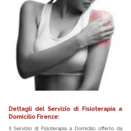
Dettagli del Servizio di Fisioterapia a
Domicilio Firenze:
Il Servizio di Fisioterapia a Domicilio offerto da