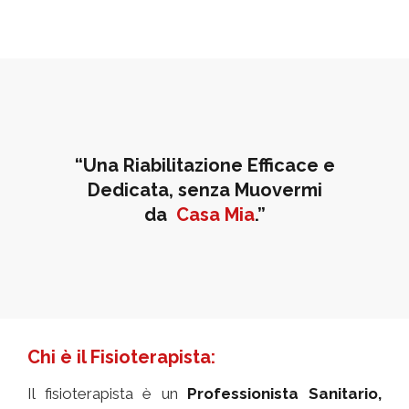
“Una Riabilitazione Efficace e
Dedicata, senza Muovermi
da
Casa Mia
.”
Chi è il Fisioterapista:
Il fisioterapista è un
Professionista Sanitario,