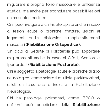
migliorare il proprio tono muscolare e l’efficienza
atletica, ma anche per scongiurare possibili lesioni
da muscolo-tendineo.
Ci si può rivolgere a un Fisioterapista anche in caso
di lesioni acute o croniche: fratture, lesioni ai
legamenti, tendiniti, distorsioni, strappi e stiramenti
muscolari (
Riabilitazione Ortopedica).
Un ciclo di Sedute di Fisioterpia può apportare
miglioramenti anche in caso di Cifosi, Scoliosi e
Iperlordosi (
Riabilitazione Posturale).
Chi è soggetto a patologie acute e croniche di tipo
neurologico, come sclerosi multipla, parkinsonismi,
esisti da Ictus ecc. è indicata la Riabilitazione
Neurologica.
Chi ha patologie polmonari, come BPCO o
enfisemi può beneficiare della
Riabilitazione