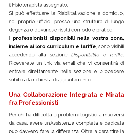
il Fisioterapista assegnato.
Si può effettuare la Riabilitativazione a domicilio,
nel proprio ufficio, presso una struttura di lungo
degenza o dovunque risulti comodo e pratico.
I
professionisti disponibili nella vostra zona,
insieme ai loro curriculum e tariffe
, sono visibili
accedendo alla sezione
Disponibilità e Tariffe
.
Riceverete un link via email che vi consentirà di
entrare direttamente nella sezione e procedere
subito alla richiesta di appuntamento.
Una Collaborazione Integrata e Mirata
fra Professionisti
Per chi ha difficoltà o problemi logistici a muoversi
da casa, avere un’Assistenza completa e dedicata
può davvero fare la differenza. Oltre a garantire la