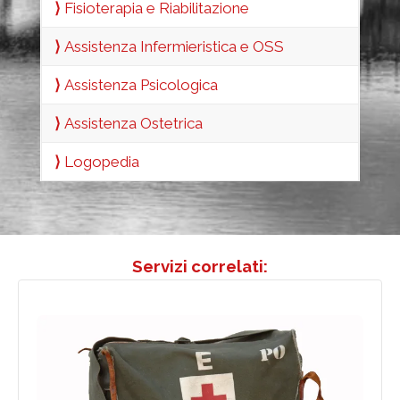
⟩
Fisioterapia e Riabilitazione
⟩
Assistenza Infermieristica e OSS
⟩
Assistenza Psicologica
⟩
Assistenza Ostetrica
⟩
Logopedia
Servizi correlati: