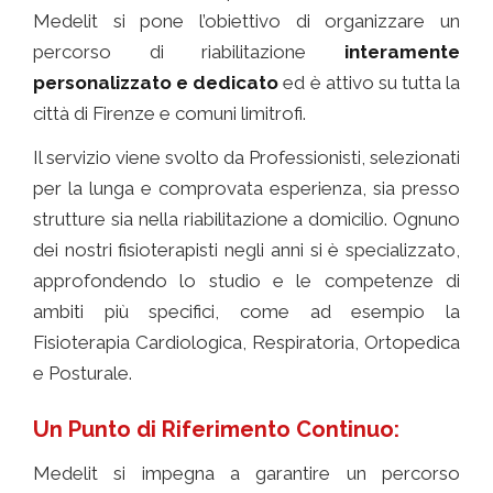
Medelit si pone l’obiettivo di organizzare un
percorso di riabilitazione
interamente
personalizzato e dedicato
ed è attivo su tutta la
città di Firenze e comuni limitrofi.
Il servizio viene svolto da Professionisti, selezionati
per la lunga e comprovata esperienza, sia presso
strutture sia nella riabilitazione a domicilio. Ognuno
dei nostri fisioterapisti negli anni si è specializzato,
approfondendo lo studio e le competenze di
ambiti più specifici, come ad esempio la
Fisioterapia Cardiologica, Respiratoria, Ortopedica
e Posturale.
Un Punto di Riferimento Continuo:
Medelit si impegna a garantire un percorso