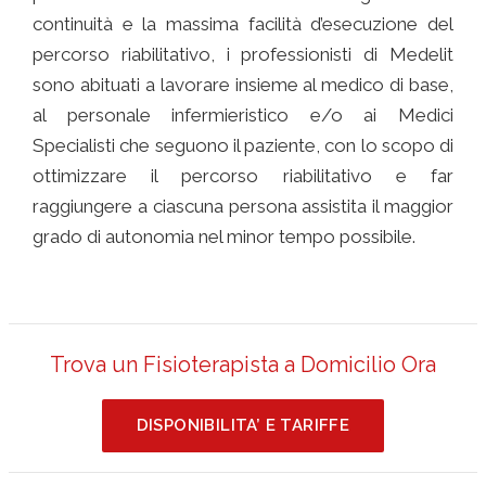
continuità e la massima facilità d’esecuzione del
percorso riabilitativo, i professionisti di Medelit
sono abituati a lavorare insieme al medico di base,
al personale infermieristico e/o ai Medici
Specialisti che seguono il paziente, con lo scopo di
ottimizzare il percorso riabilitativo e far
raggiungere a ciascuna persona assistita il maggior
grado di autonomia nel minor tempo possibile.
Trova un Fisioterapista a Domicilio Ora
DISPONIBILITA’ E TARIFFE