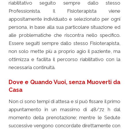
riabilitativo seguito sempre dallo stesso
Professionista. Il Fisioterapista viene
appositamente individuato e selezionato per ogni
persona, in base alla sua particolare situazione ed
alle problematiche che riscontra nello specifico.
Essere seguiti sempre dallo stesso Fisioterapista,
non solo mette più a proprio agio il paziente, ma
ottimizza e facilita il percorso riabilitativo con la
necessaria continuità.
Dove e Quando Vuoi, senza Muoverti da
Casa
Non ci sono tempi di attesa e si può fissare il primo
appuntamento in un massimo di 48/72 h dal
momento della prenotazione; mentre le Sedute
successive vengono concordate direttamente con