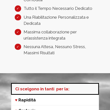
Tutto il Tempo Necessario Dedicato
Una Riabilitazione Personalizzata e
Dedicata
Massima collaborazione per
un’assistenza integrata
Nessuna Attesa, Nessuno Stress,
Massimi Risultati
Ci scelgono in tanti per la:
♥
Rapidità