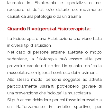
laureato in Fisioterapia e specializzato nel
recupero di deficit e/o disturbi del movimento
causati da una patologia o da un trauma.
Quando Rivolgersi al Fisioterapista:
La Fisioterapia è una Riabilitazione che viene fatta
in diversi tipi di situazioni.
Nel caso di persone anziane allettate o molto
sedentarie, la fisioterapia può essere utile per
prevenire cadute ed incidenti in quanto tonifica la
muscolatura e migliora il controllo dei movimenti.
Allo stesso modo, persone soggette ad attività
particolarmente usuranti potrebbero giovare di
una prevenzione che “sciolga” la muscolatura.
Si può anche richiedere per chi fosse interessato a
un Rafforzamento in ambito sportivo, per