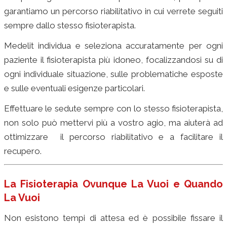
garantiamo un percorso riabilitativo in cui verrete seguiti
sempre dallo stesso fisioterapista.
Medelit individua e seleziona accuratamente per ogni
paziente il fisioterapista più idoneo, focalizzandosi su di
ogni individuale situazione, sulle problematiche esposte
e sulle eventuali esigenze particolari.
Effettuare le sedute sempre con lo stesso fisioterapista,
non solo può mettervi più a vostro agio, ma aiuterà ad
ottimizzare il percorso riabilitativo e a facilitare il
recupero.
fisioterapista privato milano
La Fisioterapia Ovunque La Vuoi e Quando
La Vuoi
riabilitazione a domicilio milano
Non esistono tempi di attesa ed è possibile fissare il