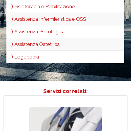
⟩
Fisioterapia e Riabilitazione
⟩
Assistenza Infermieristica e OSS
⟩
Assistenza Psicologica
⟩
Assistenza Ostetrica
⟩
Logopedia
Servizi correlati: