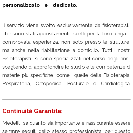
personalizzato e dedicato
.
fisioterapista privata
milano
Il servizio viene svolto esclusivamente da fisioterapisti,
che sono stati appositamente scelti per la loro lunga e
comprovata esperienza, non solo presso le strutture,
ma anche nella riabilitazione a domicilio. Tutti i nostri
Fisioterapisti si sono specializzati nel corso degli anni,
scegliendo di approfondire lo studio e le competenze di
materie più specifiche, come quelle della Fisioterapia
Respiratoria, Ortopedica, Posturale o Cardiologica.
fisioterapia milano
Continuità Garantita:
Medelit sa quanto sia importante e rassicurante essere
sempre seguiti dallo stesso professionista, per questo