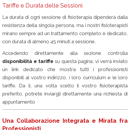
Tariffe e Durata delle Sessioni
La durata di ogni sessione di fisioterapia dipenderà dalla
resistenza della singola persona, ma i nostri fisioterapisti
mirano sempre ad un trattamento completo e dedicato,
con durata di almeno 45 minuti a sessione.
Accedendo direttamente alla sezione controlla
disponibilità e tariffe
su questa pagina, vi verrà inviato
un link dedicato che mostra tutti i professionisti
disponibili al vostro indirizzo, i loro curriculum e le loro
tariffe. Da li, una volta scelto il vostro fisioterapista
preferito, potrete inviargli direttamente una richiesta di
appuntamento
Una Collaborazione Integrata e Mirata fra
Professionisti