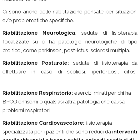
Ci sono anche delle riabilitazione pensate per situazioni
e/o problematiche specifiche.
Riabilitazione Neurologica
. sedute di fisioterapia
focalizzate su ci ha patologie neurologiche di tipo
cronico, come parkinson, post-ictus, sclerosi multipla.
Riabilitazione Posturale:
sedute di fisioterapia da
effettuare in caso di scoliosi, iperlordosi, cifosi.
fisioterapia a domicilio milano
Riabilitazione Respiratoria:
esercizi mirati per chi ha
BPCO enfisemi o qualsiasi altra patologia che causa
problemi respiratori.
Riabilitazione Cardiovascolare:
fisioterapia
specializzata per i pazienti che sono reduci da
interventi