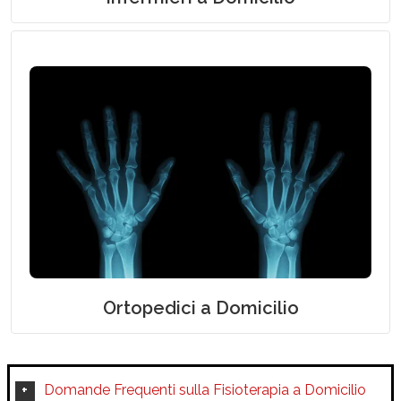
Visita Ortopedica a Domicilio
Ortopedici a Domicilio
Domande Frequenti sulla Fisioterapia a Domicilio