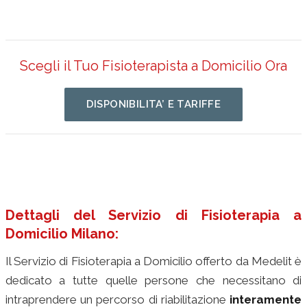
Scegli il Tuo Fisioterapista a Domicilio Ora
DISPONIBILITA’ E TARIFFE
Dettagli del Servizio di Fisioterapia a
Domicilio Milano:
Il Servizio di Fisioterapia a Domicilio offerto da Medelit è
dedicato a tutte quelle persone che necessitano di
intraprendere un percorso di riabilitazione
interamente