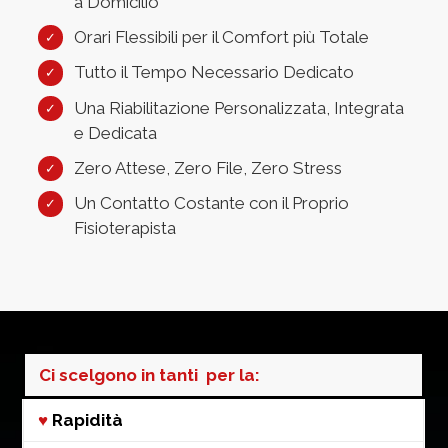
a Domicilio
Orari Flessibili per il Comfort più Totale
Tutto il Tempo Necessario Dedicato
Una Riabilitazione Personalizzata, Integrata
e Dedicata
Zero Attese, Zero File, Zero Stress
Un Contatto Costante con il Proprio
Fisioterapista
Ci scelgono in tanti per la:
♥
Rapidità