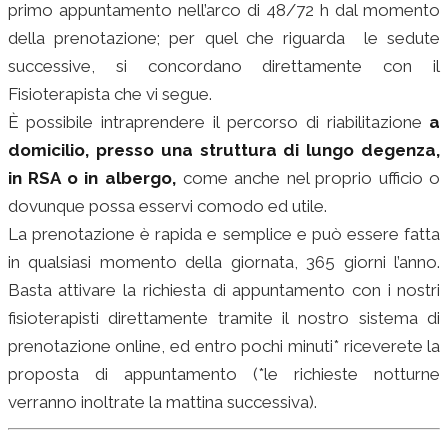
primo appuntamento nell’arco di 48/72 h dal momento
della prenotazione; per quel che riguarda le sedute
successive, si concordano direttamente con il
Fisioterapista che vi segue.
È possibile intraprendere il percorso di riabilitazione
a
domicilio, presso una struttura di lungo degenza,
in RSA o in albergo,
come anche nel proprio ufficio o
dovunque possa esservi comodo ed utile.
La prenotazione è rapida e semplice e può essere fatta
in qualsiasi momento della giornata, 365 giorni l’anno.
Basta attivare la richiesta di appuntamento con i nostri
fisioterapisti direttamente tramite il nostro sistema di
prenotazione online, ed entro pochi minuti* riceverete la
proposta di appuntamento (*le richieste notturne
verranno inoltrate la mattina successiva).