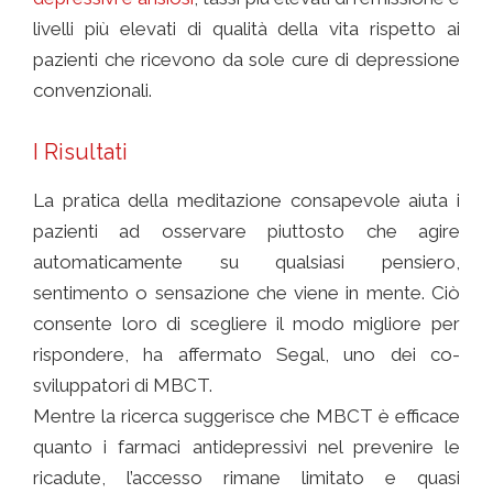
livelli più elevati di qualità della vita rispetto ai
pazienti che ricevono da sole cure di depressione
convenzionali.
I Risultati
La pratica della meditazione consapevole aiuta i
pazienti ad osservare piuttosto che agire
automaticamente su qualsiasi pensiero,
sentimento o sensazione che viene in mente. Ciò
consente loro di scegliere il modo migliore per
rispondere, ha affermato Segal, uno dei co-
sviluppatori di MBCT.
Mentre la ricerca suggerisce che MBCT è efficace
quanto i farmaci antidepressivi nel prevenire le
ricadute, l’accesso rimane limitato e quasi