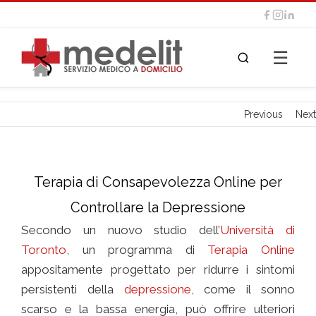
☰
Previous
Next
Terapia di Consapevolezza Online per
Controllare la Depressione
Secondo un nuovo studio dell’
Università di
Toronto
, un programma di
Terapia Online
appositamente progettato per ridurre i sintomi
persistenti della
depressione
, come il sonno
scarso e la bassa energia, può offrire ulteriori