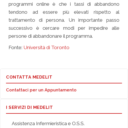
programmi online è che i tassi di abbandono
tendono ad essere più elevati rispetto al
trattamento di persona. Un importante passo
successivo è cercare modi per impedire alle
persone di abbandonare il programma.
Fonte:
Università di Toronto
CONTATTA MEDELIT
Contattaci per un Appuntamento
I SERVIZI DI MEDELIT
Assistenza Infermieristica e O.S.S.