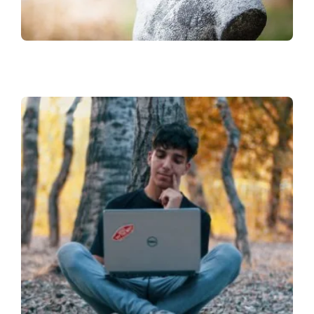
PSICOLOGIA