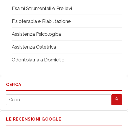
Esami Strumentali e Prelievi
Fisioterapia e Riabilitazione
Assistenza Psicologica
Assistenza Ostetrica
Odontoiatria a Domicilio
CERCA
🔍
LE RECENSIONI GOOGLE