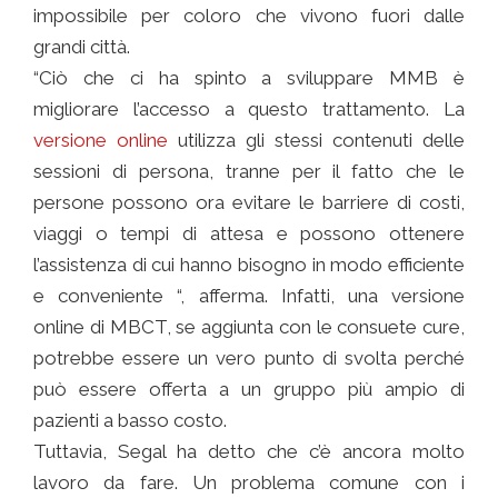
impossibile per coloro che vivono fuori dalle
grandi città.
“Ciò che ci ha spinto a sviluppare MMB è
migliorare l’accesso a questo trattamento. La
versione online
utilizza gli stessi contenuti delle
sessioni di persona, tranne per il fatto che le
persone possono ora evitare le barriere di costi,
viaggi o tempi di attesa e possono ottenere
l’assistenza di cui hanno bisogno in modo efficiente
e conveniente “, afferma. Infatti, una versione
online di MBCT, se aggiunta con le consuete cure,
potrebbe essere un vero punto di svolta perché
può essere offerta a un gruppo più ampio di
pazienti a basso costo.
Tuttavia, Segal ha detto che c’è ancora molto
lavoro da fare. Un problema comune con i