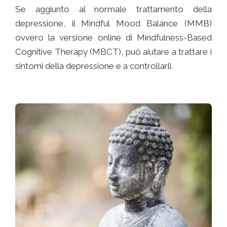
Se aggiunto al normale trattamento della
depressione, il Mindful Mood Balance (MMB)
ovvero la versione online di Mindfulness-Based
Cognitive Therapy (MBCT), può aiutare a trattare i
sintomi della depressione e a controllarli.
PSICOLOGO A DOMICILIO