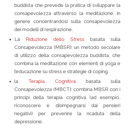
buddista che prevede la pratica di sviluppare la
consapevolezza attraverso la meditazione, in
genere concentrandosi sulla consapevolezza
dei modelli di respirazione.
La
Riduzione dello Stress
basata sulla
Consapevolezza (MBSR): un metodo secolare
di utilizzo della consapevolezza buddista, che
combina la meditazione con elementi di yoga e
l’educazione su stress e strategie di coping.
la
Terapia Cognitiva
basata sulla
Consapevolezza (MBCT): combina MBSR con i
principi della terapia cognitiva (ad esempio,
riconoscere e disimpegnarsi dai pensieri
negativi) per prevenire la ricaduta della
depressione.