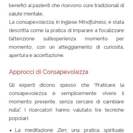
benefici ai pazienti che ricevono cure tradizionali di
salute mentale.
La consapevolezza, in inglese
Mindfulness
, è stata
descritta come la pratica di imparare a focalizzare
l’attenzione sull’esperienza momento per
momento, con un atteggiamento di curiosità,
apertura e accettazione.
Approcci di Consapevolezza
Gli esperti dicono spesso che “Praticare la
consapevolezza è semplicemente vivere il
momento presente, senza cercare di cambiare
nulla”. I ricercatori hanno valutato tre tecniche
popolari:
La meditazione
Zen
: una pratica spirituale