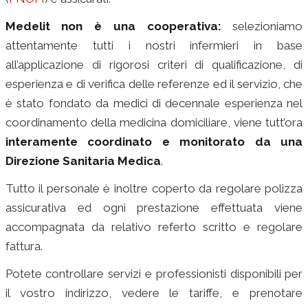
Medelit non è una cooperativa:
selezioniamo
attentamente tutti i nostri infermieri in base
all’applicazione di rigorosi criteri di qualificazione, di
esperienza e di verifica delle referenze ed il servizio, che
è stato fondato da medici di decennale esperienza nel
coordinamento della medicina domiciliare, viene tutt’ora
interamente coordinato e monitorato da una
Direzione Sanitaria Medica
.
Tutto il personale è inoltre coperto da regolare polizza
assicurativa ed ogni prestazione effettuata viene
accompagnata da relativo referto scritto e regolare
fattura.
infermiere a domicilio
Potete controllare servizi e professionisti disponibili per
il vostro indirizzo, vedere le tariffe, e prenotare