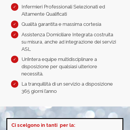
Infermieri Professionali Selezionati ed
Altamente Qualificati
Qualità garantita e massima cortesia
Assistenza Domiciliare Integrata costruita
su misura, anche ad integrazione dei servizi
ASL
Un’intera equipe multidisciplinare a
disposizione per qualsiasi ulteriore
necessità.
La tranquillità di un servizio a disposizione
365 giorni l’anno
Ci scelgono in tanti per la: