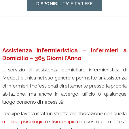
DISPONIBILITA’ E TARIFFE
Assistenza Infermieristica – Infermieri a
Domicilio – 365 Giorni l’Anno
Il servizio di assistenza domiciliare infermieristica di
Medelit è unica nel suo genere e permette un’assistenza
di Infermieri Professionali direttamente presso la propria
abitazione, ma anche in albergo, ufficio o qualunque
luogo consono di necessità.
L’equipe lavora infatti in stretta collaborazione con quella
medica
,
psicologica
e
fisioterapica
e questo permette al