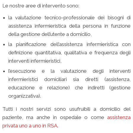
Le nostre aree di intervento sono:
la valutazione tecnico-professionale dei bisogni di
assistenza infermieristica della persona in funzione
della gestione dell’utente a domicilio,
la pianificazione dell’assistenza infermieristica con
definizione quantitativa, qualitativa e frequenza degli
interventi infermieristici,
l’esecuzione e la valutazione degli interventi
infermieristici domiciliari sia diretti (assistenza,
educazione e relazione) che indiretti (gestione
organizzativa).
Tutti i nostri servizi sono usufruibili a domicilio del
paziente, ma anche in ospedale o come
assistenza
privata uno a uno in RSA.