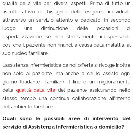
qualità della vita per diversi aspetti. Prima di tutto un
ascolto attivo dei bisogni e delle esigenze individuali,
attraverso un servizio attento e dedicato. In secondo
luogo una diminuzione delle occasioni di
ospedalizzazione se non strettamente indispensabili,
così che il paziente non rinunci, a causa della malattia, al
suo nucleo familiare.
L’assistenza infermieristica da noi offerta si rivolge inoltre
non solo al paziente, ma anche a chi lo assiste ogni
giorno (badante- familiari). Il fine è un miglioramento
della
qualità della vita
del paziente assicurando nello
stesso tempo una continua collaborazione all’interno
dell’ambiente familiare.
Quali sono le possibili aree di intervento del
servizio di Assistenza Infermieristica a domicilio?