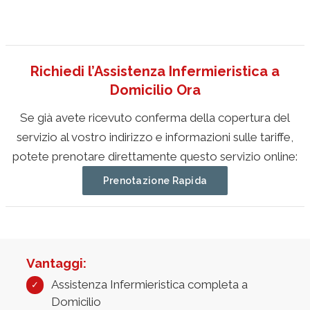
Richiedi l’Assistenza Infermieristica a
Domicilio Ora
Se già avete ricevuto conferma della copertura del
servizio al vostro indirizzo e informazioni sulle tariffe,
potete prenotare direttamente questo servizio online:
Prenotazione Rapida
Vantaggi:
Assistenza Infermieristica completa a
Domicilio