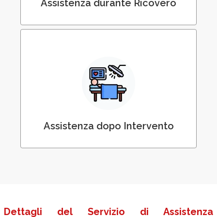
Assistenza durante Ricovero
Assistenza Innfermieristica dopo
dimissioni e/o intervento chirurgico
Assistenza dopo Intervento
Dettagli del Servizio di Assistenza