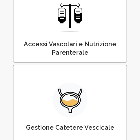
Gestione Accessi Vascolari e Nutrizione
Parenterale Enterale
Accessi Vascolari e Nutrizione
Parenterale
Posizionamento e Sostituzione del Catetere
Vescicale
Gestione Catetere Vescicale