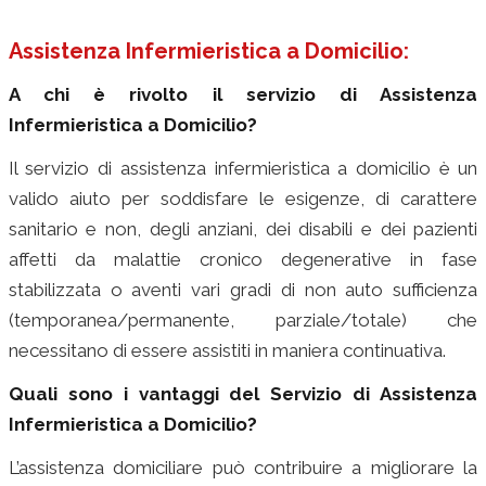
Assistenza Infermieristica a Domicilio:
A chi è rivolto il servizio di Assistenza
Infermieristica a Domicilio?
Il servizio di assistenza infermieristica a domicilio è un
valido aiuto per soddisfare le esigenze, di carattere
sanitario e non, degli anziani, dei disabili e dei pazienti
affetti da malattie cronico degenerative in fase
stabilizzata o aventi vari gradi di non auto sufficienza
(temporanea/permanente, parziale/totale) che
necessitano di essere assistiti in maniera continuativa.
Quali sono i vantaggi del Servizio di Assistenza
Infermieristica a Domicilio?
L’assistenza domiciliare può contribuire a migliorare la