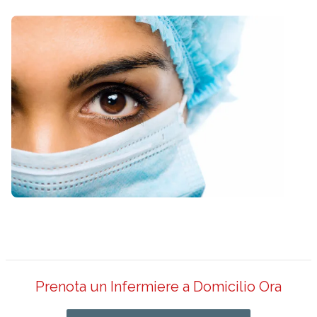
Prenota un Infermiere a Domicilio Ora